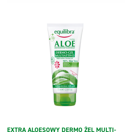
EXTRA ALOESOWY DERMO ŻEL MULTI-