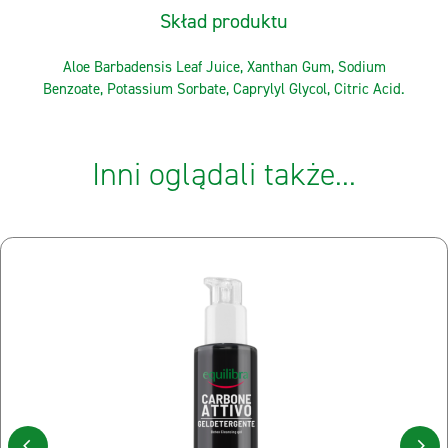
Skład produktu
Aloe Barbadensis Leaf Juice, Xanthan Gum, Sodium
Benzoate, Potassium Sorbate, Caprylyl Glycol, Citric Acid.
Inni oglądali także...