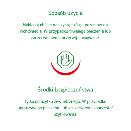
Sposób użycia
Nakładaj obficie na czystą skórę i pozostaw do
wchłonięcia. W przypadku trwałego pieczenia lub
zaczerwienienia przerwij stosowanie.
Środki bezpieczeństwa
Tylko do użytku zewnętrznego. W przypadku
uporczywego pieczenia lub zaczerwienia zaprzestać
użytkowania.