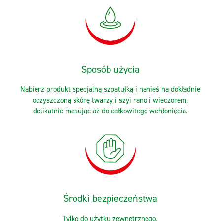
Sposób użycia
Nabierz produkt specjalną szpatułką i nanieś na dokładnie
oczyszczoną skórę twarzy i szyi rano i wieczorem,
delikatnie masując aż do całkowitego wchłonięcia.
Środki bezpieczeństwa
Tylko do użytku zewnętrznego.